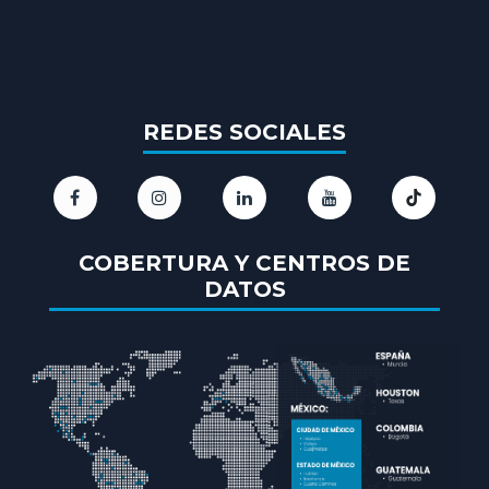
REDES SOCIALES
COBERTURA Y CENTROS DE
DATOS