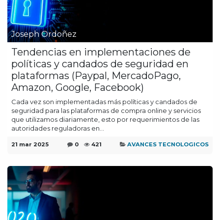
Joseph Ordoñez
Tendencias en implementaciones de
políticas y candados de seguridad en
plataformas (Paypal, MercadoPago,
Amazon, Google, Facebook)
Cada vez son implementadas más políticas y candados de
seguridad para las plataformas de compra online y servicios
que utilizamos diariamente, esto por requerimientos de las
autoridades reguladoras en...
21 mar 2025
0
421
AVANCES TECNOLOGICOS