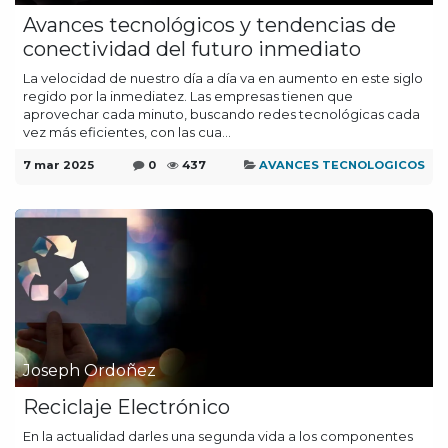
Avances tecnológicos y tendencias de
conectividad del futuro inmediato
La velocidad de nuestro día a día va en aumento en este siglo
regido por la inmediatez. Las empresas tienen que
aprovechar cada minuto, buscando redes tecnológicas cada
vez más eficientes, con las cua...
7 mar 2025
0
437
AVANCES TECNOLOGICOS
Joseph Ordoñez
Reciclaje Electrónico
En la actualidad darles una segunda vida a los componentes