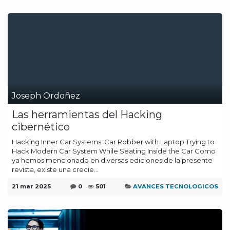
Joseph Ordoñez
Las herramientas del Hacking
cibernético
Hacking Inner Car Systems. Car Robber with Laptop Trying to
Hack Modern Car System While Seating Inside the Car Como
ya hemos mencionado en diversas ediciones de la presente
revista, existe una crecie...
21 mar 2025
0
501
AVANCES TECNOLOGICOS