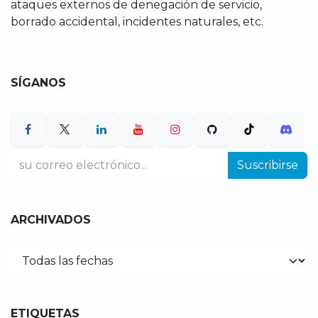
ataques externos de denegación de servicio,
borrado accidental, incidentes naturales, etc.
SÍGANOS
Suscribirse
ARCHIVADOS
ETIQUETAS