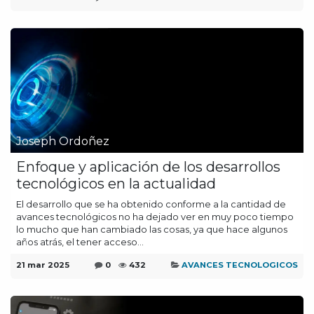
Joseph Ordoñez
Enfoque y aplicación de los desarrollos
tecnológicos en la actualidad
El desarrollo que se ha obtenido conforme a la cantidad de
avances tecnológicos no ha dejado ver en muy poco tiempo
lo mucho que han cambiado las cosas, ya que hace algunos
años atrás, el tener acceso...
21 mar 2025
0
432
AVANCES TECNOLOGICOS