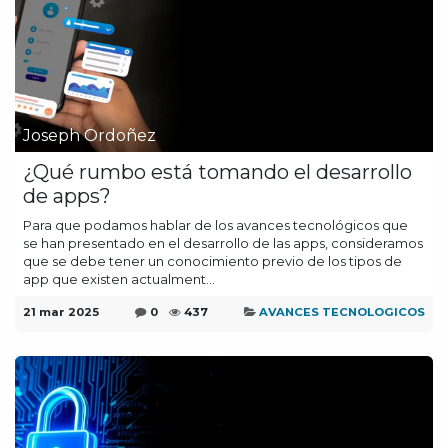
Joseph Ordoñez
¿Qué rumbo está tomando el desarrollo
de apps?
Para que podamos hablar de los avances tecnológicos que
se han presentado en el desarrollo de las apps, consideramos
que se debe tener un conocimiento previo de los tipos de
app que existen actualment...
21 mar 2025
0
437
AVANCES TECNOLOGICOS