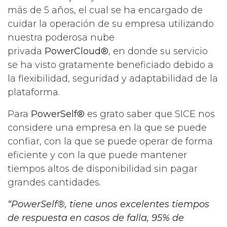
más de 5 años, el cual se ha encargado de
cuidar la operación de su empresa utilizando
nuestra poderosa nube
privada
PowerCloud®
, en donde su servicio
se ha visto gratamente beneficiado debido a
la flexibilidad, seguridad y adaptabilidad de la
plataforma.
Para
PowerSelf®
es grato saber que SICE nos
considere una empresa en la que se puede
confiar, con la que se puede operar de forma
eficiente y con la que puede mantener
tiempos altos de disponibilidad sin pagar
grandes cantidades.
“PowerSelf®, tiene unos excelentes tiempos
de respuesta en casos de falla, 95% de