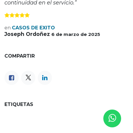
continuidad en el servicio.”
en
CASOS DE EXITO
Joseph Ordoñez
6 de marzo de 2025
COMPARTIR
ETIQUETAS