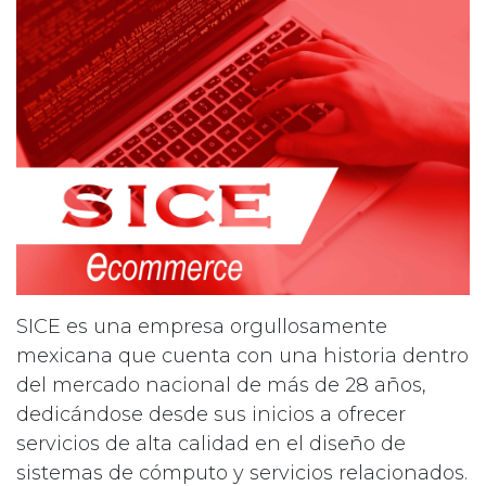
SICE es una empresa orgullosamente
mexicana que cuenta con una historia dentro
del mercado nacional de más de 28 años,
dedicándose desde sus inicios a ofrecer
servicios de alta calidad en el diseño de
sistemas de cómputo y servicios relacionados.