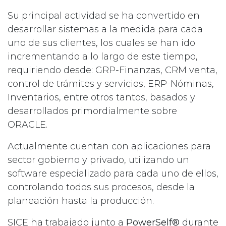
Su principal actividad se ha convertido en
desarrollar sistemas a la medida para cada
uno de sus clientes, los cuales se han ido
incrementando a lo largo de este tiempo,
requiriendo desde: GRP-Finanzas, CRM venta,
control de trámites y servicios, ERP-Nóminas,
Inventarios, entre otros tantos, basados y
desarrollados primordialmente sobre
ORACLE.
Actualmente cuentan con aplicaciones para
sector gobierno y privado, utilizando un
software especializado para cada uno de ellos,
controlando todos sus procesos, desde la
planeación hasta la producción.
SICE ha trabajado junto a
PowerSelf®
durante