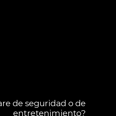
re de seguridad o de
entretenimiento?