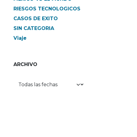
RIESGOS TECNOLOGICOS
CASOS DE EXITO
SIN CATEGORIA
Viaje
ARCHIVO