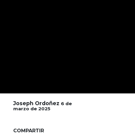
Joseph Ordoñez
6 de
marzo de 2025
COMPARTIR