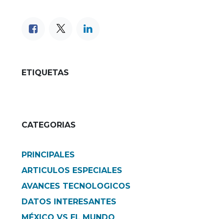
ETIQUETAS
CATEGORIAS
PRINCIPALES
ARTICULOS ESPECIALES
AVANCES TECNOLOGICOS
DATOS INTERESANTES
MÉXICO VS EL MUNDO