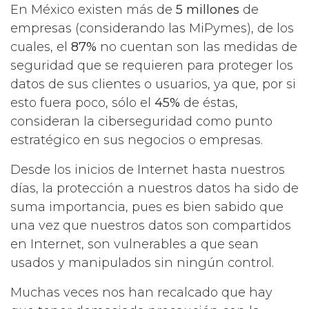
En México existen más de
5 millones
de
empresas (considerando las MiPymes), de los
cuales, el
87%
no cuentan son las medidas de
seguridad que se requieren para proteger los
datos de sus clientes o usuarios, ya que, por si
esto fuera poco, sólo el
45%
de éstas,
consideran la ciberseguridad como punto
estratégico en sus negocios o empresas.
Desde los inicios de Internet hasta nuestros
días, la protección a nuestros datos ha sido de
suma importancia, pues es bien sabido que
una vez que nuestros datos son compartidos
en Internet, son vulnerables a que sean
usados y manipulados sin ningún control.
Muchas veces nos han recalcado que hay