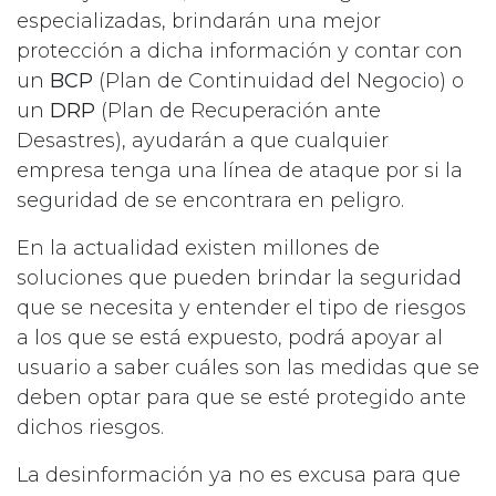
especializadas, brindarán una mejor
protección a dicha información y contar con
un
BCP
(Plan de Continuidad del Negocio) o
un
DRP
(Plan de Recuperación ante
Desastres), ayudarán a que cualquier
empresa tenga una línea de ataque por si la
seguridad de se encontrara en peligro.
En la actualidad existen millones de
soluciones que pueden brindar la seguridad
que se necesita y entender el tipo de riesgos
a los que se está expuesto, podrá apoyar al
usuario a saber cuáles son las medidas que se
deben optar para que se esté protegido ante
dichos riesgos.
La desinformación ya no es excusa para que