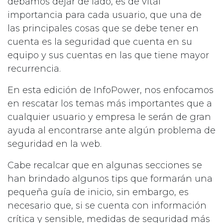
debamos dejar de lado, es de vital
importancia para cada usuario, que una de
las principales cosas que se debe tener en
cuenta es la seguridad que cuenta en su
equipo y sus cuentas en las que tiene mayor
recurrencia.
En esta edición de InfoPower, nos enfocamos
en rescatar los temas más importantes que a
cualquier usuario y empresa le serán de gran
ayuda al encontrarse ante algún problema de
seguridad en la web.
Cabe recalcar que en algunas secciones se
han brindado algunos tips que formarán una
pequeña guía de inicio, sin embargo, es
necesario que, si se cuenta con información
crítica y sensible, medidas de seguridad más