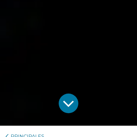
PRINCIPALES