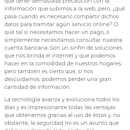
que tener demasiada precaución con la
información que subimos a la web, pero, ¿qué
pasa cuando es necesario compartir dichos
datos para tramitar agún servicio online? O
qué tal si necesitamos hacer un pago, o
simplemente necesitamos consultar nuestra
cuenta bancaria. Son un sinfín de soluciones
que nos brinda el internet y que podemos
hacer en la comodidad de nuestros hogares,
pero también es cierto que, si nos
descuidamos, podemos perder una gran
cantidad de información.
La tecnología avanza y evoluciona todos los
días y es impresionante todas las ventajas
que obtenemos gracias al uso de éstas y, no
obstante, la seguridad no es un asunto que