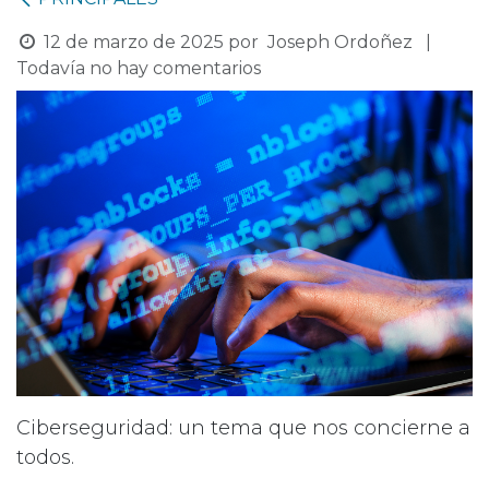
12 de marzo de 2025
por
Joseph Ordoñez
|
Todavía no hay comentarios
Ciberseguridad: un tema que nos concierne a
todos.