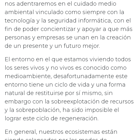
nos adentraremos en el cuidado medio
ambiental vinculado como siempre con la
tecnología y la seguridad informática, con el
fin de poder concientizar y apoyar a que más
personas y empresas se unan en la creación
de un presente y un futuro mejor.
El entorno en el que estamos viviendo todos
los seres vivos y no vivos es conocido como
medioambiente, desafortunadamente este
entorno tiene un ciclo de vida y una forma
natural de restituirse por sí mismo, sin
embargo con la sobreexplotación de recursos
y la sobrepoblación, ha sido imposible el
lograr este ciclo de regeneración.
En general, nuestros ecosistemas están