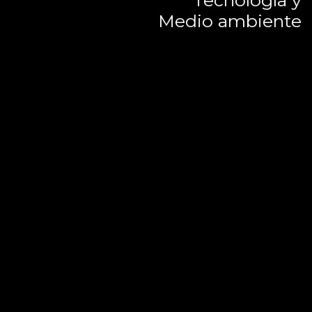
Medio ambiente