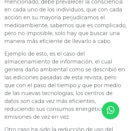
mencionado, debe prevalecer la consciencia
en cada uno de los individuos, que con cada
acción en su mayoría perjudicamos el
medioambiente, sabemos que es complicado,
pero no imposible, solo hay que buscar una
manera más eficiente de llevarlo a cabo.
Ejemplo de esto, es el caso del
almacenamiento de información, el cual
genera daño ambiental como se describió en
las ediciones pasadas de esta revista, pero
que con el paso del tiempo y que por medio
de las nuevas tecnologías, los centros de
datos son cada vez más eficientes,
reduciendo sus consumos energéticos y de
emisiones de vez en vez.
Otro caso ha sido la reducción de uso del