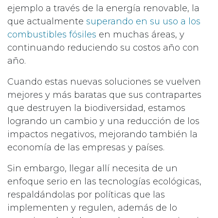
ejemplo a través de la energía renovable, la
que actualmente
superando en su uso a los
combustibles fósiles
en muchas áreas, y
continuando reduciendo su costos año con
año.
Cuando estas nuevas soluciones se vuelven
mejores y más baratas que sus contrapartes
que destruyen la biodiversidad, estamos
logrando un cambio y una reducción de los
impactos negativos, mejorando también la
economía de las empresas y países.
Sin embargo, llegar allí necesita de un
enfoque serio en las tecnologías ecológicas,
respaldándolas por políticas que las
implementen y regulen, además de lo