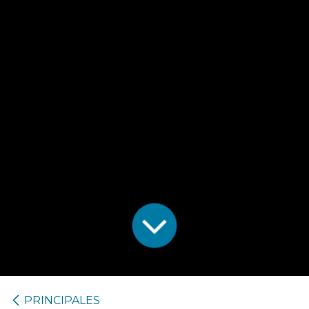
PRINCIPALES