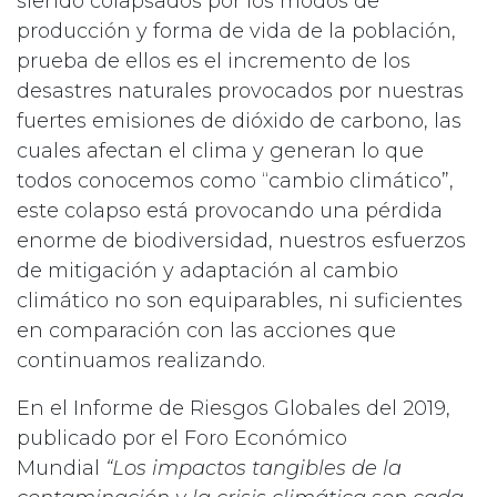
siendo colapsados por los modos de
producción y forma de vida de la población,
prueba de ellos es el incremento de los
desastres naturales provocados por nuestras
fuertes emisiones de dióxido de carbono, las
cuales afectan el clima y generan lo que
todos conocemos como “cambio climático”,
este colapso está provocando una pérdida
enorme de biodiversidad, nuestros esfuerzos
de mitigación y adaptación al cambio
climático no son equiparables, ni suficientes
en comparación con las acciones que
continuamos realizando.
En el Informe de Riesgos Globales del 2019,
publicado por el Foro Económico
Mundial
“Los impactos tangibles de la