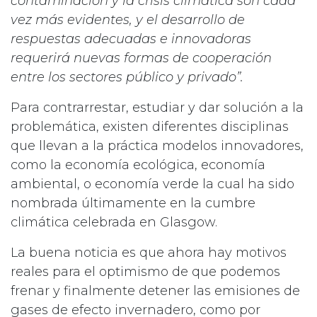
contaminación y la crisis climática son cada
vez más evidentes, y el desarrollo de
respuestas adecuadas e innovadoras
requerirá nuevas formas de cooperación
entre los sectores público y privado”.
Para contrarrestar, estudiar y dar solución a la
problemática, existen diferentes disciplinas
que llevan a la práctica modelos innovadores,
como la economía ecológica, economía
ambiental, o economía verde la cual ha sido
nombrada últimamente en la cumbre
climática celebrada en Glasgow.
La buena noticia es que ahora hay motivos
reales para el optimismo de que podemos
frenar y finalmente detener las emisiones de
gases de efecto invernadero, como por