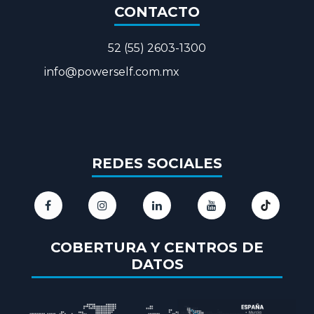
CONTACTO
52 (55) 2603-1300
​info@powerself.com.mx
REDES SOCIALES
COBERTURA Y CENTROS DE
DATOS