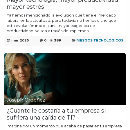
mayor estrés
Ya hemos mencionado la evolución que tiene el mercado
laboral en la actualidad, pero todavía no hemos dicho que
esta evolución implica una mayor exigencia de
productividad, ya sea a través de implemen...
21 mar 2025
0
389
RIESGOS TECNOLOGICOS
Joseph Ordoñez
¿Cuanto le costaría a tu empresa si
sufriera una caída de TI?
Imagina por un momento que acaba de pasar en tu empresa