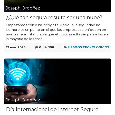
Joseph Ordoñez
¿Qué tan segura resulta ser una nube?
Empezamos con esta incógnita, y es que la seguridad no
siempre es un punto en el que las empresas se enfoquen en
una primera instancia, ya que el costo resulta ser para ellas en
la mayoría de los caso...
21 mar 2025
0
396
RIESGOS TECNOLOGICOS
Joseph Ordoñez
Día Internacional de Internet Seguro