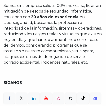
Somos una empresa sólida, 100% mexicana, líder en
mitigación de riesgos de seguridad informática,
contando con
20 años de experiencia
en
ciberseguridad, buscamos la protección e
integridad de la información, sistemas y operaciones,
reduciendo los riesgos reales y virtuales que existen
hoy en día y que han ido aumentando con el paso
del tiempo, considerando: programas que se
instalan sin nuestro consentimiento, virus, spam,
ataques externos de denegación de servicio,
borrado accidental, incidentes naturales, etc.
SÍGANOS