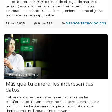
El 11 de febrero del 2020 (celebrado el segundo martes de
febrero) es el día Internacional del internet seguro y es
celebrado en más de 100 naciones, teniendo como objetivo
promover un uso responsable...
21 mar 2025
0
376
RIESGOS TECNOLOGICOS
Joseph Ordoñez
Más que tu dinero, les interesan tus
datos…
Hablar de los riesgos que se presentan al utilizar las
plataformas de E-Commerce, no solo se reducen a que el
producto que llegue sea algo que no nos guste, o que
simplemente no lleguen, sino que van ...